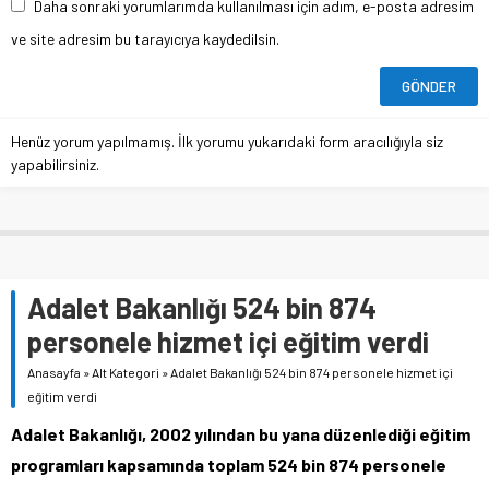
Daha sonraki yorumlarımda kullanılması için adım, e-posta adresim
ve site adresim bu tarayıcıya kaydedilsin.
Henüz yorum yapılmamış. İlk yorumu yukarıdaki form aracılığıyla siz
yapabilirsiniz.
Adalet Bakanlığı 524 bin 874
personele hizmet içi eğitim verdi
Anasayfa
»
Alt Kategori
»
Adalet Bakanlığı 524 bin 874 personele hizmet içi
eğitim verdi
Adalet Bakanlığı, 2002 yılından bu yana düzenlediği eğitim
programları kapsamında toplam 524 bin 874 personele