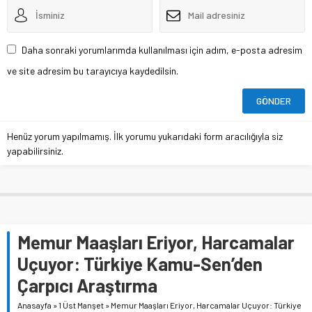
Daha sonraki yorumlarımda kullanılması için adım, e-posta adresim
ve site adresim bu tarayıcıya kaydedilsin.
Henüz yorum yapılmamış. İlk yorumu yukarıdaki form aracılığıyla siz
yapabilirsiniz.
Memur Maaşları Eriyor, Harcamalar
Uçuyor: Türkiye Kamu-Sen’den
Çarpıcı Araştırma
Anasayfa
»
1 Üst Manşet
»
Memur Maaşları Eriyor, Harcamalar Uçuyor: Türkiye