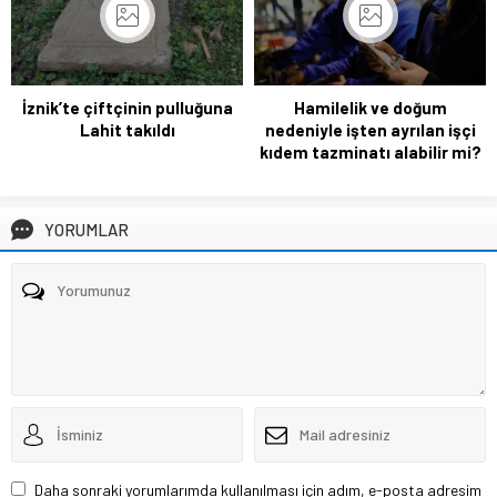
İznik’te çiftçinin pulluğuna
Hamilelik ve doğum
Lahit takıldı
nedeniyle işten ayrılan işçi
kıdem tazminatı alabilir mi?
YORUMLAR
Daha sonraki yorumlarımda kullanılması için adım, e-posta adresim