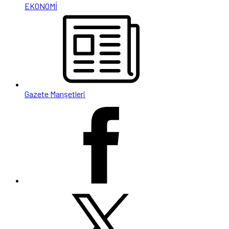
EKONOMİ
Gazete Manşetleri