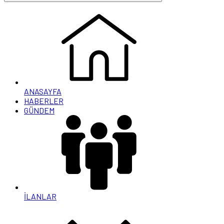
ANASAYFA
HABERLER
GÜNDEM
İLANLAR