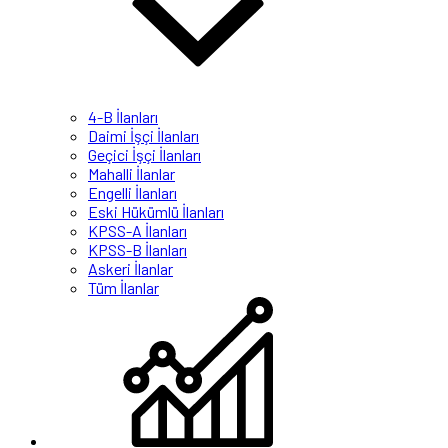
4-B İlanları
Daimi İşçi İlanları
Geçici İşçi İlanları
Mahalli İlanlar
Engelli İlanları
Eski Hükümlü İlanları
KPSS-A İlanları
KPSS-B İlanları
Askeri İlanlar
Tüm İlanlar