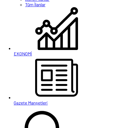
Tüm İlanlar
EKONOMİ
Gazete Manşetleri