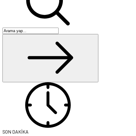
SON DAKİKA