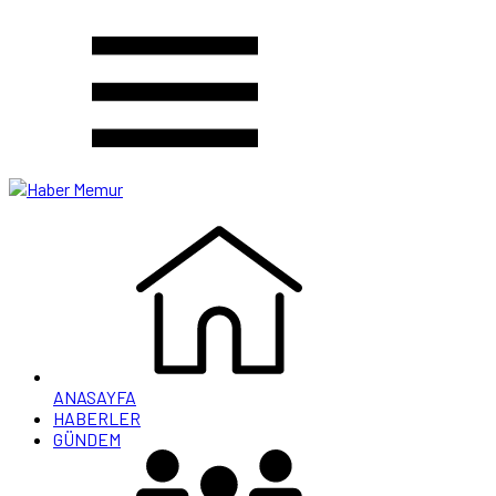
ANASAYFA
HABERLER
GÜNDEM