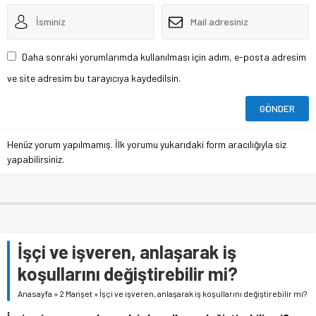
Daha sonraki yorumlarımda kullanılması için adım, e-posta adresim
ve site adresim bu tarayıcıya kaydedilsin.
Henüz yorum yapılmamış. İlk yorumu yukarıdaki form aracılığıyla siz
yapabilirsiniz.
İşçi ve işveren, anlaşarak iş
koşullarını değiştirebilir mi?
Anasayfa
»
2 Manşet
»
İşçi ve işveren, anlaşarak iş koşullarını değiştirebilir mi?