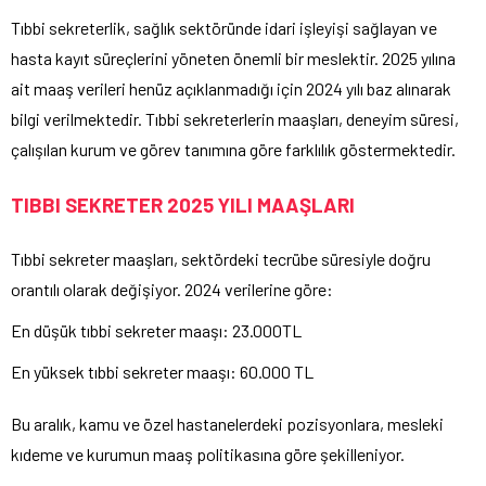
Tıbbi sekreterlik, sağlık sektöründe idari işleyişi sağlayan ve
hasta kayıt süreçlerini yöneten önemli bir meslektir. 2025 yılına
ait maaş verileri henüz açıklanmadığı için 2024 yılı baz alınarak
bilgi verilmektedir. Tıbbi sekreterlerin maaşları, deneyim süresi,
çalışılan kurum ve görev tanımına göre farklılık göstermektedir.
TIBBI SEKRETER 2025 YILI MAAŞLARI
Tıbbi sekreter maaşları, sektördeki tecrübe süresiyle doğru
orantılı olarak değişiyor. 2024 verilerine göre:
En düşük tıbbi sekreter maaşı: 23.000TL
En yüksek tıbbi sekreter maaşı: 60.000 TL
Bu aralık, kamu ve özel hastanelerdeki pozisyonlara, mesleki
kıdeme ve kurumun maaş politikasına göre şekilleniyor.