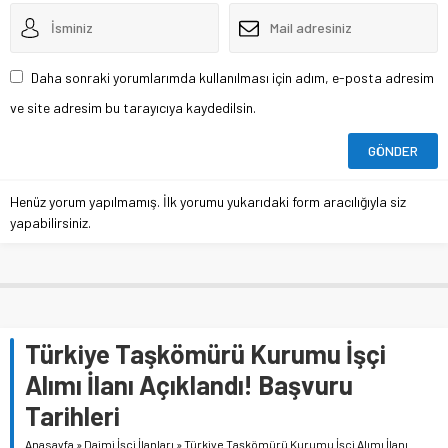
Daha sonraki yorumlarımda kullanılması için adım, e-posta adresim
ve site adresim bu tarayıcıya kaydedilsin.
Henüz yorum yapılmamış. İlk yorumu yukarıdaki form aracılığıyla siz
yapabilirsiniz.
Türkiye Taşkömürü Kurumu İşçi
Alımı İlanı Açıklandı! Başvuru
Tarihleri
Anasayfa
»
Daimi İşçi İlanları
»
Türkiye Taşkömürü Kurumu İşçi Alımı İlanı