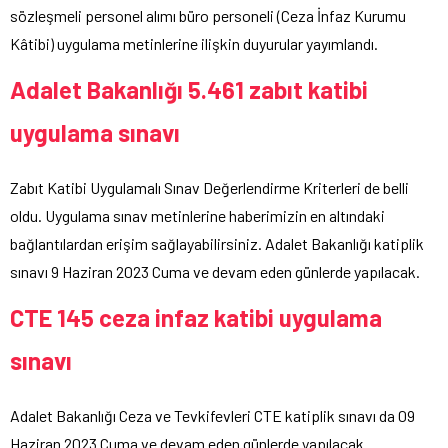
sözleşmeli personel alımı büro personeli (Ceza İnfaz Kurumu
Kâtibi) uygulama metinlerine ilişkin duyurular yayımlandı.
Adalet Bakanlığı 5.461 zabıt katibi
uygulama sınavı
Zabıt Katibi Uygulamalı Sınav Değerlendirme Kriterleri de belli
oldu. Uygulama sınav metinlerine haberimizin en altındaki
bağlantılardan erişim sağlayabilirsiniz. Adalet Bakanlığı katiplik
sınavı 9 Haziran 2023 Cuma ve devam eden günlerde yapılacak.
CTE 145 ceza infaz katibi uygulama
sınavı
Adalet Bakanlığı Ceza ve Tevkifevleri CTE katiplik sınavı da 09
Haziran 2023 Cuma ve devam eden günlerde yapılacak.