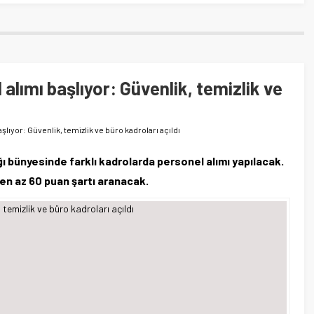
lımı başlıyor: Güvenlik, temizlik ve
ıyor: Güvenlik, temizlik ve büro kadroları açıldı
 bünyesinde farklı kadrolarda personel alımı yapılacak.
en az 60 puan şartı aranacak.