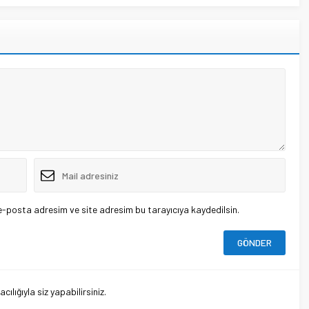
e-posta adresim ve site adresim bu tarayıcıya kaydedilsin.
lığıyla siz yapabilirsiniz.