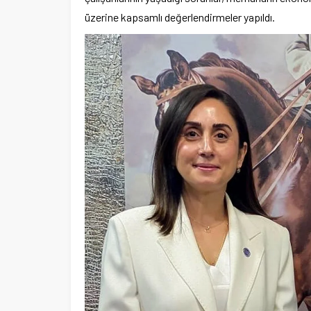
üzerine kapsamlı değerlendirmeler yapıldı.