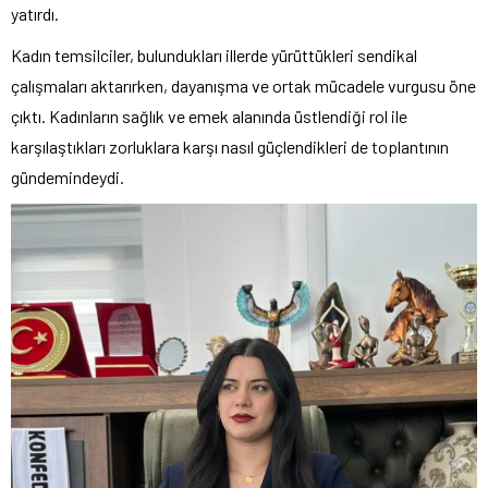
yatırdı.
Kadın temsilciler, bulundukları illerde yürüttükleri sendikal
çalışmaları aktarırken, dayanışma ve ortak mücadele vurgusu öne
çıktı. Kadınların sağlık ve emek alanında üstlendiği rol ile
karşılaştıkları zorluklara karşı nasıl güçlendikleri de toplantının
gündemindeydi.