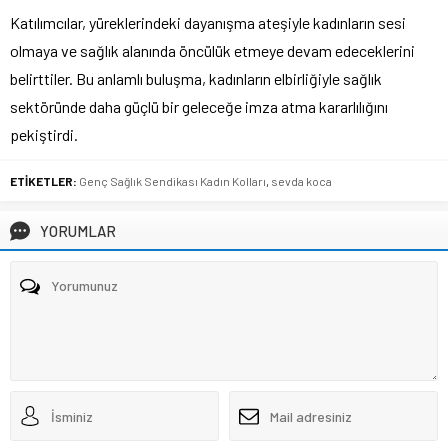
Katılımcılar, yüreklerindeki dayanışma ateşiyle kadınların sesi
olmaya ve sağlık alanında öncülük etmeye devam edeceklerini
belirttiler. Bu anlamlı buluşma, kadınların elbirliğiyle sağlık
sektöründe daha güçlü bir geleceğe imza atma kararlılığını
pekiştirdi.
ETİKETLER:
Genç Sağlık Sendikası Kadın Kolları
,
sevda koca
YORUMLAR