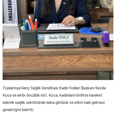
Toplantıya Genç Sağlık Sendikası Kadın Kolları Başkanı Sevda
Koca ve ekibi öncülük etti. Koca, kadınların birlikte hareket
ederek sağlık sektöründe daha görünür ve etkin hale gelmesi
gerektiğini belirtti.