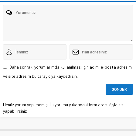
Daha sonraki yorumlarımda kullanılması için adım, e-posta adresim
ve site adresim bu tarayıcıya kaydedilsin.
Henüz yorum yapılmamış. İlk yorumu yukarıdaki form aracılığıyla siz
yapabilirsiniz.