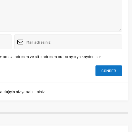
e-posta adresim ve site adresim bu tarayıcıya kaydedilsin.
lığıyla siz yapabilirsiniz.