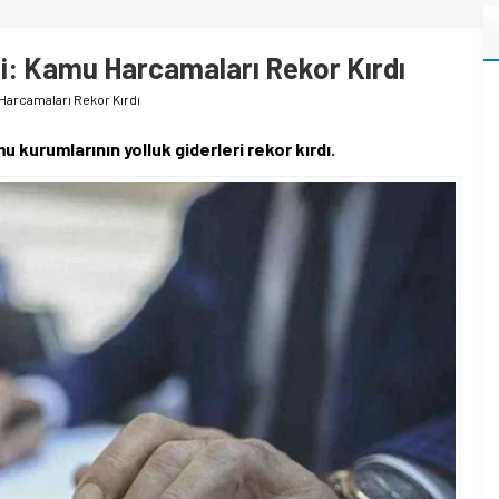
di: Kamu Harcamaları Rekor Kırdı
Harcamaları Rekor Kırdı
kurumlarının yolluk giderleri rekor kırdı.