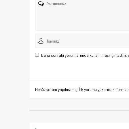
Daha sonraki yorumlarımda kullanılması için adım, 
Henüz yorum yapılmamış. İlk yorumu yukarıdaki form aracı