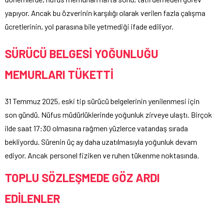
yapıyor. Ancak bu özverinin karşılığı olarak verilen fazla çalışma
ücretlerinin, yol parasına bile yetmediği ifade ediliyor.
SÜRÜCÜ BELGESİ YOĞUNLUĞU
MEMURLARI TÜKETTİ
31 Temmuz 2025, eski tip sürücü belgelerinin yenilenmesi için
son gündü. Nüfus müdürlüklerinde yoğunluk zirveye ulaştı. Birçok
ilde saat 17:30 olmasına rağmen yüzlerce vatandaş sırada
bekliyordu. Sürenin üç ay daha uzatılmasıyla yoğunluk devam
ediyor. Ancak personel fiziken ve ruhen tükenme noktasında.
TOPLU SÖZLEŞMEDE GÖZ ARDI
EDİLENLER