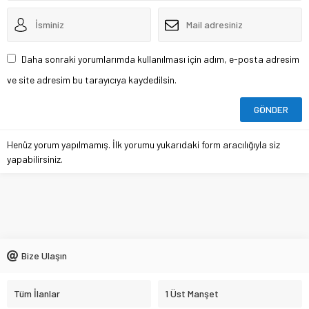
Daha sonraki yorumlarımda kullanılması için adım, e-posta adresim
ve site adresim bu tarayıcıya kaydedilsin.
Henüz yorum yapılmamış. İlk yorumu yukarıdaki form aracılığıyla siz
yapabilirsiniz.
Bize Ulaşın
Tüm İlanlar
1 Üst Manşet