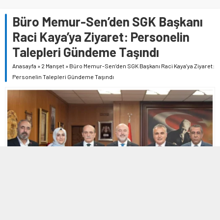
Büro Memur-Sen’den SGK Başkanı
Raci Kaya’ya Ziyaret: Personelin
Talepleri Gündeme Taşındı
Anasayfa
»
2 Manşet
»
Büro Memur-Sen’den SGK Başkanı Raci Kaya’ya Ziyaret:
Personelin Talepleri Gündeme Taşındı