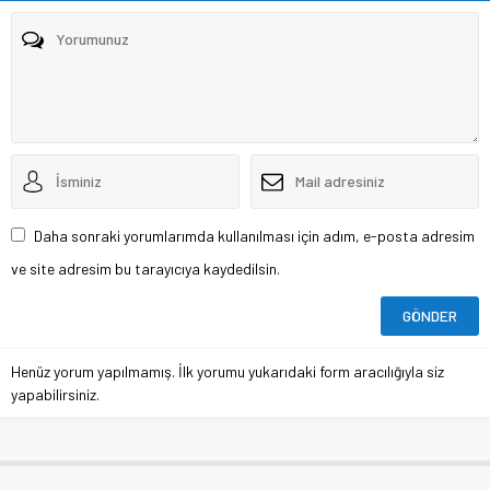
Daha sonraki yorumlarımda kullanılması için adım, e-posta adresim
ve site adresim bu tarayıcıya kaydedilsin.
Henüz yorum yapılmamış. İlk yorumu yukarıdaki form aracılığıyla siz
yapabilirsiniz.