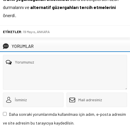
durmalarını ve
alternatif güzergahları tercih etmelerini
önerdi.
ETİKETLER:
19 Mayıs
,
ANKARA
YORUMLAR
Daha sonraki yorumlarımda kullanılması için adım, e-posta adresim
ve site adresim bu tarayıcıya kaydedilsin.