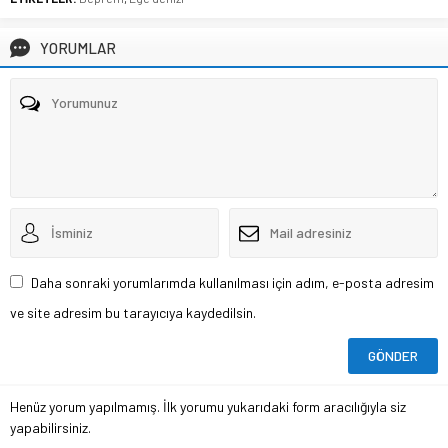
YORUMLAR
Daha sonraki yorumlarımda kullanılması için adım, e-posta adresim
ve site adresim bu tarayıcıya kaydedilsin.
Henüz yorum yapılmamış. İlk yorumu yukarıdaki form aracılığıyla siz
yapabilirsiniz.