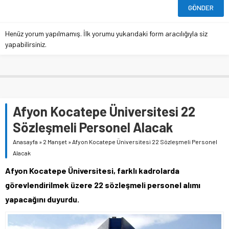
Henüz yorum yapılmamış. İlk yorumu yukarıdaki form aracılığıyla siz
yapabilirsiniz.
Afyon Kocatepe Üniversitesi 22
Sözleşmeli Personel Alacak
Anasayfa
»
2 Manşet
»
Afyon Kocatepe Üniversitesi 22 Sözleşmeli Personel
Alacak
Afyon Kocatepe Üniversitesi, farklı kadrolarda
görevlendirilmek üzere 22 sözleşmeli personel alımı
yapacağını duyurdu.