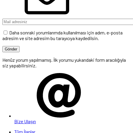
Daha sonraki yorumlarımda kullanılması için adım, e-posta
adresim ve site adresim bu tarayıcıya kaydedilsin.
Henüz yorum yapılmamış. İlk yorumu yukarıdaki form aracılığıyla
siz yapabilirsiniz.
Bize Ulaşın
Tüm İlanlar