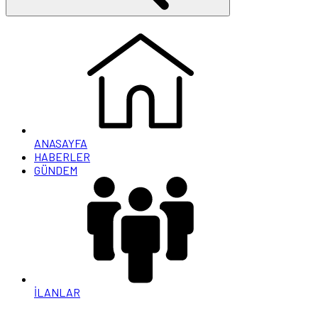
ANASAYFA
HABERLER
GÜNDEM
İLANLAR