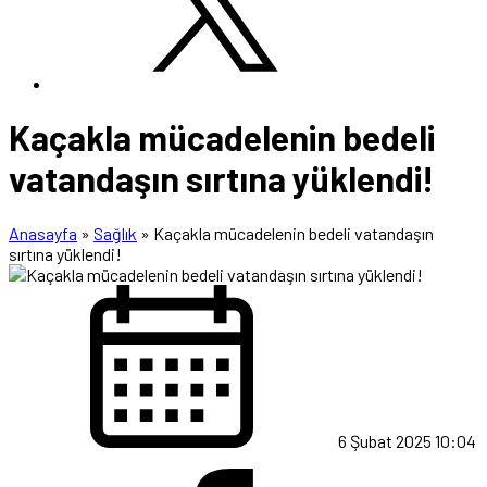
Kaçakla mücadelenin bedeli
vatandaşın sırtına yüklendi!
Anasayfa
»
Sağlık
»
Kaçakla mücadelenin bedeli vatandaşın
sırtına yüklendi!
6 Şubat 2025 10:04