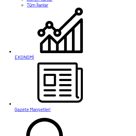
Tüm İlanlar
EKONOMİ
Gazete Manşetleri