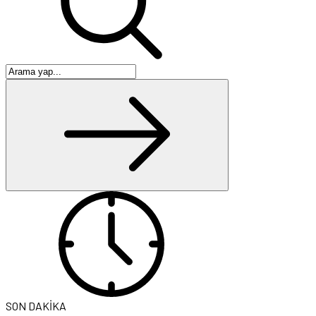
SON DAKİKA