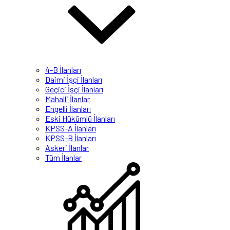
4-B İlanları
Daimi İşçi İlanları
Geçici İşçi İlanları
Mahalli İlanlar
Engelli İlanları
Eski Hükümlü İlanları
KPSS-A İlanları
KPSS-B İlanları
Askeri İlanlar
Tüm İlanlar