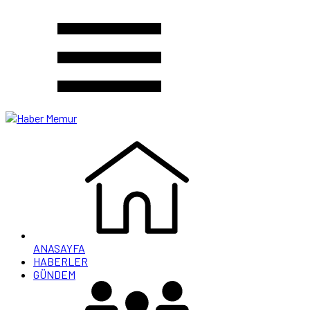
ANASAYFA
HABERLER
GÜNDEM